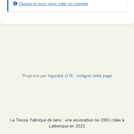
Cliquez ici pour vous créer un compte
Propulsé par
Agorakit (1.9)
-
Intégrer cette page
La Tresse, Fabrique de liens : une association loi 1901 créée à
Lalbenque en 2022