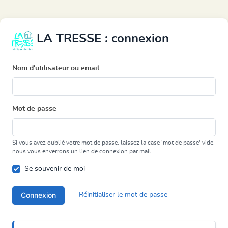
LA TRESSE : connexion
Nom d'utilisateur ou email
Mot de passe
Si vous avez oublié votre mot de passe, laissez la case 'mot de passe' vide,
nous vous enverrons un lien de connexion par mail
Se souvenir de moi
Connexion
Réinitialiser le mot de passe