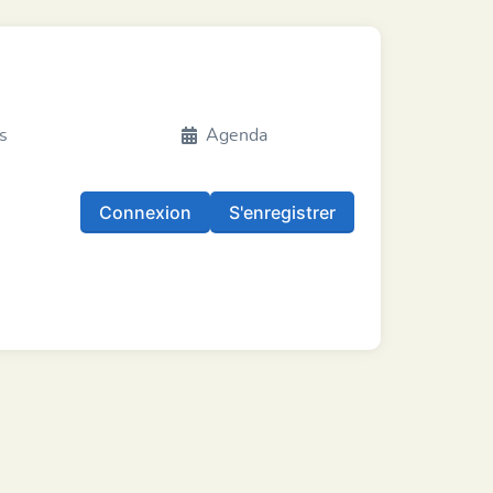
s
Agenda
Connexion
S'enregistrer