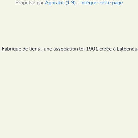
Propulsé par
Agorakit (1.9)
-
Intégrer cette page
, Fabrique de liens : une association loi 1901 créée à Lalbenq