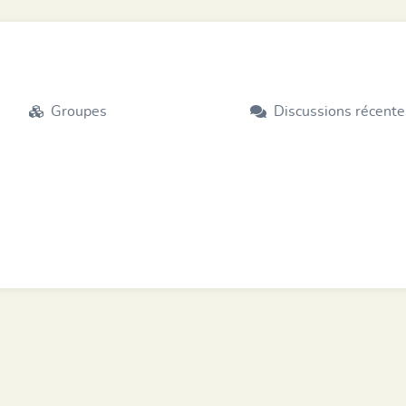
Groupes
Discussions récente