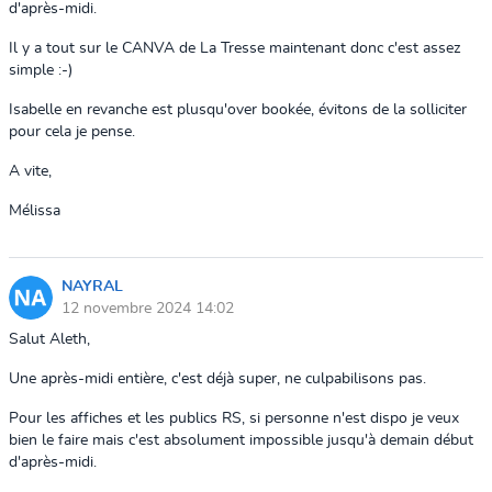
d'après-midi.
Il y a tout sur le CANVA de La Tresse maintenant donc c'est assez
simple :-)
Isabelle en revanche est plusqu'over bookée, évitons de la solliciter
pour cela je pense.
A vite,
Mélissa
NAYRAL
12 novembre 2024 14:02
Salut Aleth,
Une après-midi entière, c'est déjà super, ne culpabilisons pas.
Pour les affiches et les publics RS, si personne n'est dispo je veux
bien le faire mais c'est absolument impossible jusqu'à demain début
d'après-midi.