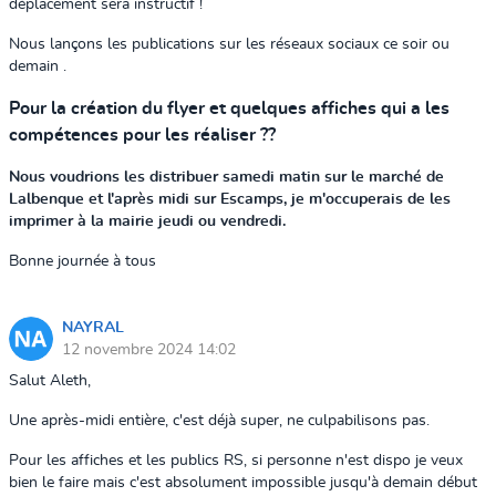
déplacement sera instructif !
Nous lançons les publications sur les réseaux sociaux ce soir ou
demain .
Pour la création du flyer et quelques affiches qui a les
compétences pour les réaliser ??
Nous voudrions les distribuer samedi matin sur le marché de
Lalbenque et l'après midi sur Escamps, je m'occuperais de les
imprimer à la mairie jeudi ou vendredi.
Bonne journée à tous
NAYRAL
12 novembre 2024 14:02
Salut Aleth,
Une après-midi entière, c'est déjà super, ne culpabilisons pas.
Pour les affiches et les publics RS, si personne n'est dispo je veux
bien le faire mais c'est absolument impossible jusqu'à demain début