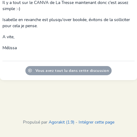
Il y a tout sur le CANVA de La Tresse maintenant donc c'est assez
simple :-)
Isabelle en revanche est plusqu'over bookée, évitons de la solliciter
pour cela je pense.
A vite,
Mélissa
Vous avez tout lu dans cette discussion
Propulsé par
Agorakit (1.9)
-
Intégrer cette page