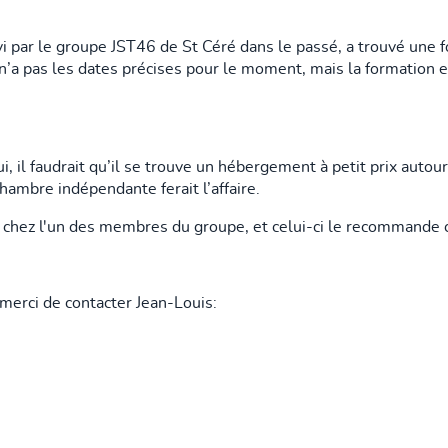
vi par le groupe JST46 de St Céré dans le passé, a trouvé une 
n’a pas les dates précises pour le moment, mais la formation 
 il faudrait qu’il se trouve un hébergement à petit prix autour 
hambre indépendante ferait l’affaire.
 chez l'un des membres du groupe, et celui-ci le recommande
merci de contacter Jean-Louis: