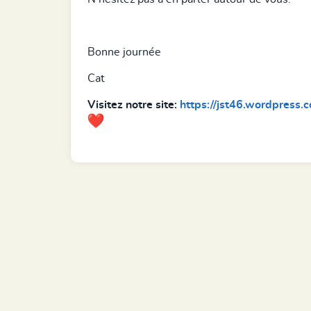
Bonne journée
Cat
Visitez notre site:
https://jst46.wordpress.