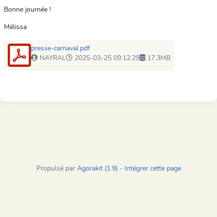
Bonne journée !
Mélissa
presse-carnaval.pdf
NAYRAL
2025-03-25 09:12:29
17.3MB
Propulsé par
Agorakit (1.9)
-
Intégrer cette page