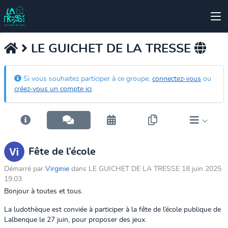
LE GUICHET DE LA TRESSE
Si vous souhaitez participer à ce groupe,
connectez-vous
ou
créez-vous un compte ici
.
Fête de l’école
Démarré par
Virginie
dans LE GUICHET DE LA TRESSE 18 juin 2025
19:03
Bonjour à toutes et tous.
La ludothèque est conviée à participer à la fête de l’école publique de
Lalbenque le 27 juin, pour proposer des jeux.