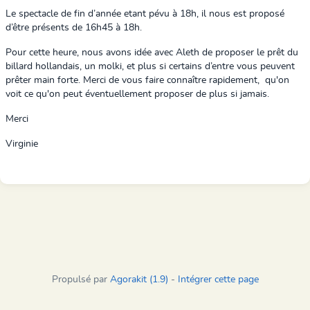
Le spectacle de fin d’année etant pévu à 18h, il
nous est proposé
d’être présents de 16h45 à 18h.
Pour cette heure, nous avons idée avec Aleth de proposer le prêt du
billard hollandais, un molki, et plus si certains d’entre vous peuvent
prêter main forte. Merci de vous faire connaître rapidement, qu'on
voit ce qu'on peut éventuellement proposer de plus si jamais.
Merci
Virginie
Propulsé par
Agorakit (1.9)
-
Intégrer cette page