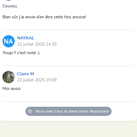
Coucou,
Bien sûr j’ai envie d’en être cette fois encore!
NAYRAL
22 juillet 2025 14:25
Youpi !! c'est noté:-)
Claire M
22 juillet 2025 19:09
Moi aussi
Vous avez tout lu dans cette discussion