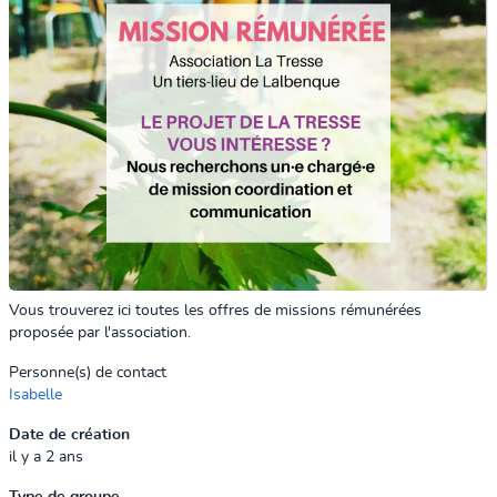
Vous trouverez ici toutes les offres de missions rémunérées
proposée par l'association.
Personne(s) de contact
Isabelle
Date de création
il y a 2 ans