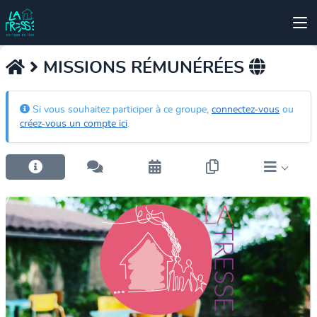
MISSIONS RÉMUNÉRÉES
Si vous souhaitez participer à ce groupe,
connectez-vous
ou
créez-vous un compte ici
.