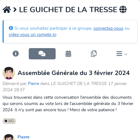
LE GUICHET DE LA TRESSE
Si vous souhaitez participer à ce groupe,
connectez-vous
ou
créez-vous un compte ici
.
Assemblée Générale du 3 février 2024
Démarré par
Pierre
dans LE GUICHET DE LA TRESSE 17 janvier
2024 18:37
Vous trouverez dans cette conversation l'ensemble des documents
qui serons soumis au vote lors de l'assemblée générale du 3 février
2024. Il n'y sont pas encore tous ! Merci de votre patience !
AG
Pierre