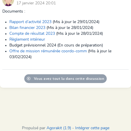
17 janvier 2024 20:01
Documents :
Rapport d’activité 2023
(Mis à jour le 29/01/2024)
Bilan financier 2023
(Mis à jour le 28/01/2024)
Compte de résultat 2023
(Mis à jour le 28/01/2024)
Règlement intérieur
Budget prévisionnel 2024 (En cours de préparation)
Offre de mission rémunérée coordo-comm
(Mis à jour le
03/02/2024)
Vous avez tout lu dans cette discussion
Propulsé par
Agorakit (1.9)
-
Intégrer cette page