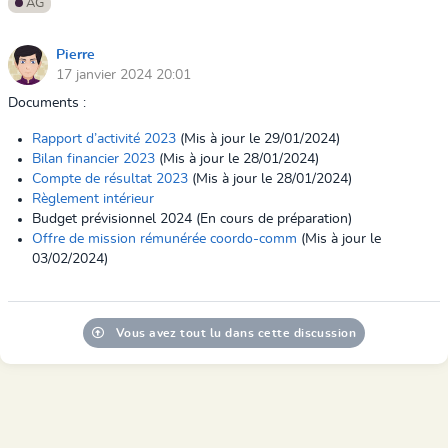
AG
Pierre
17 janvier 2024 20:01
Documents :
Rapport d’activité 2023
(Mis à jour le 29/01/2024)
Bilan financier 2023
(Mis à jour le 28/01/2024)
Compte de résultat 2023
(Mis à jour le 28/01/2024)
Règlement intérieur
Budget prévisionnel 2024 (En cours de préparation)
Offre de mission rémunérée coordo-comm
(Mis à jour le
03/02/2024)
Vous avez tout lu dans cette discussion