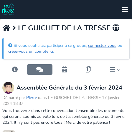
LE GUICHET DE LA TRESSE
Si vous souhaitez participer à ce groupe,
connectez-vous
ou
créez-vous un compte ici
.
Assemblée Générale du 3 février 2024
Démarré par
Pierre
dans LE GUICHET DE LA TRESSE 17 janvier
2024 18:37
Vous trouverez dans cette conversation l'ensemble des documents
qui serons soumis au vote lors de l'assemblée générale du 3 février
2024. Il n'y sont pas encore tous ! Merci de votre patience !