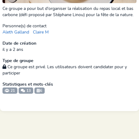
Ce groupe a pour but d'organiser la réalisation du repas local et bas
carbone (défi proposé par Stéphane Linou) pour la fête de la nature.
Personne(s) de contact
Aleth Galland
Claire M
Date de création
il y a 2 ans
Type de groupe
Ce groupe est privé. Les utilisateurs doivent candidater pour y
participer
Statistiques et mots-clés
21
13
6