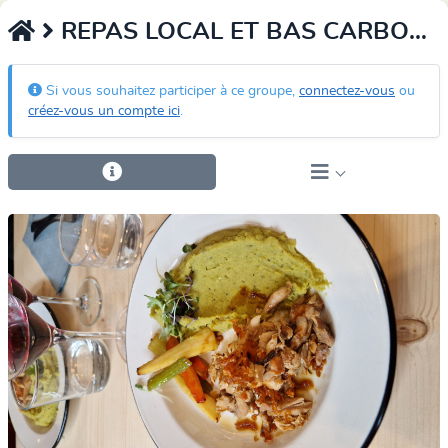
REPAS LOCAL ET BAS CARBONE
Si vous souhaitez participer à ce groupe,
connectez-vous
ou
créez-vous un compte ici
.