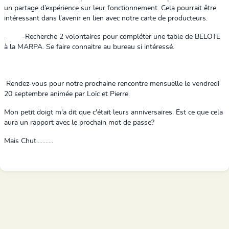
un partage d’expérience sur leur fonctionnement. Cela pourrait être
intéressant dans l’avenir en lien avec notre carte de producteurs.
·
-
Recherche 2 volontaires pour compléter une table de BELOTE
à la MARPA. Se faire connaitre au bureau si intéressé.
Rendez-vous pour notre prochaine rencontre mensuelle le vendredi
20 septembre animée par Loïc et Pierre.
Mon petit doigt m'a dit que c'était leurs anniversaires. Est ce que cela
aura un rapport avec le prochain mot de passe?
Mais Chut...........