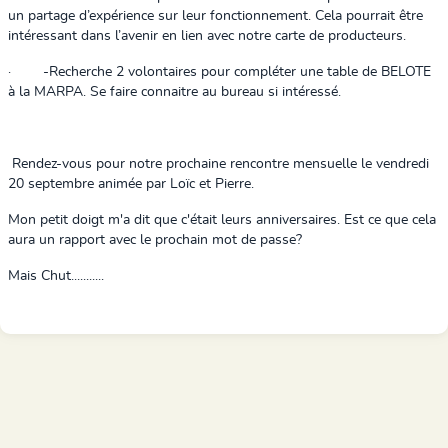
un partage d’expérience sur leur fonctionnement. Cela pourrait être
intéressant dans l’avenir en lien avec notre carte de producteurs.
·
-
Recherche 2 volontaires pour compléter une table de BELOTE
à la MARPA. Se faire connaitre au bureau si intéressé.
Rendez-vous pour notre prochaine rencontre mensuelle le vendredi
20 septembre animée par Loïc et Pierre.
Mon petit doigt m'a dit que c'était leurs anniversaires. Est ce que cela
aura un rapport avec le prochain mot de passe?
Mais Chut...........