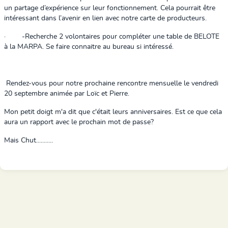
un partage d’expérience sur leur fonctionnement. Cela pourrait être
intéressant dans l’avenir en lien avec notre carte de producteurs.
·
-
Recherche 2 volontaires pour compléter une table de BELOTE
à la MARPA. Se faire connaitre au bureau si intéressé.
Rendez-vous pour notre prochaine rencontre mensuelle le vendredi
20 septembre animée par Loïc et Pierre.
Mon petit doigt m'a dit que c'était leurs anniversaires. Est ce que cela
aura un rapport avec le prochain mot de passe?
Mais Chut...........