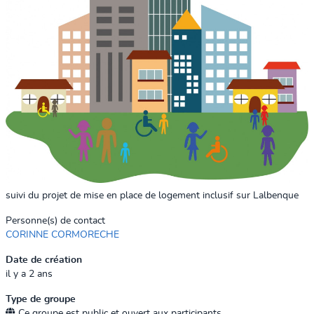
suivi du projet de mise en place de logement inclusif sur Lalbenque
Personne(s) de contact
CORINNE CORMORECHE
Date de création
il y a 2 ans
Type de groupe
Ce groupe est public et ouvert aux participants