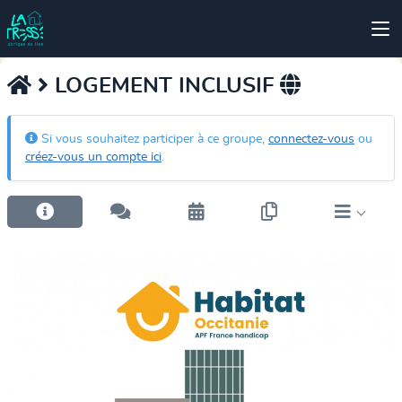
LOGEMENT INCLUSIF
Si vous souhaitez participer à ce groupe,
connectez-vous
ou
créez-vous un compte ici
.