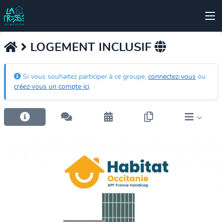
LOGEMENT INCLUSIF
Si vous souhaitez participer à ce groupe,
connectez-vous
ou
créez-vous un compte ici
.