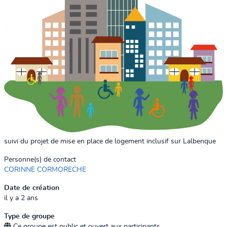
suivi du projet de mise en place de logement inclusif sur Lalbenque
Personne(s) de contact
CORINNE CORMORECHE
Date de création
il y a 2 ans
Type de groupe
Ce groupe est public et ouvert aux participants