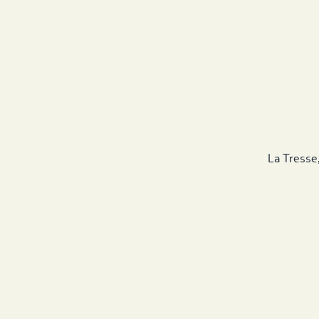
La Tresse