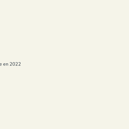
ue en 2022