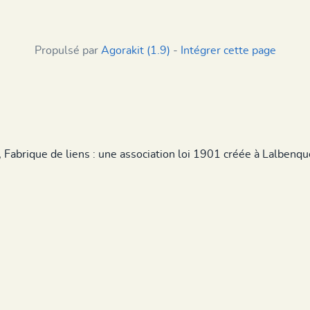
Propulsé par
Agorakit (1.9)
-
Intégrer cette page
, Fabrique de liens : une association loi 1901 créée à Lalbenq