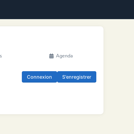
s
Agenda
Connexion
S'enregistrer