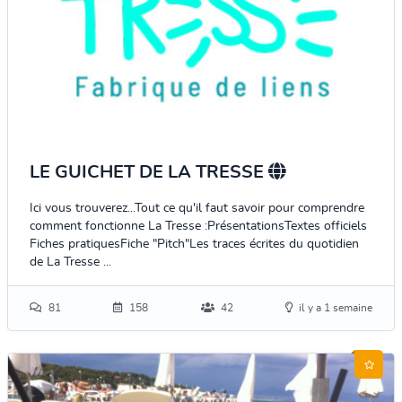
LE GUICHET DE LA TRESSE
Ici vous trouverez...Tout ce qu'il faut savoir pour comprendre
comment fonctionne La Tresse :PrésentationsTextes officiels
Fiches pratiquesFiche "Pitch"Les traces écrites du quotidien
de La Tresse ...
81
158
42
il y a 1 semaine