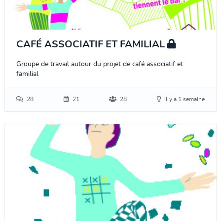
CAFÉ ASSOCIATIF ET FAMILIAL
Groupe de travail autour du projet de café associatif et
familial
28
21
28
il y a 1 semaine