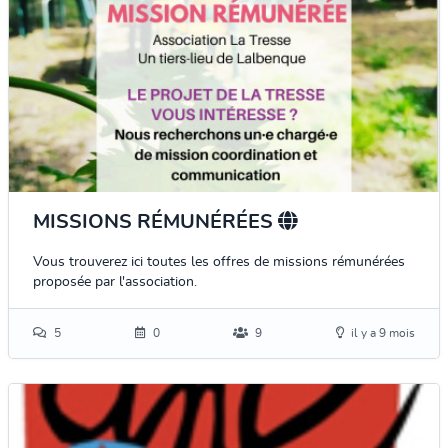
MISSIONS RÉMUNÉRÉES
Vous trouverez ici toutes les offres de missions rémunérées
proposée par l'association.
5
0
9
il y a 9 mois