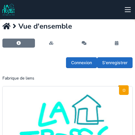
Vue d'ensemble
Connexion
S'enregistrer
Fabrique de liens