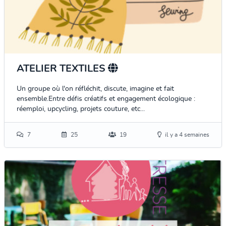
ATELIER TEXTILES
Un groupe où l'on réfléchit, discute, imagine et fait
ensemble.Entre défis créatifs et engagement écologique :
réemploi, upcycling, projets couture, etc...
7
25
19
il y a 4 semaines