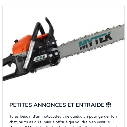
PETITES ANNONCES ET ENTRAIDE
Tu as besoin d'un motoculteur, de quelqu'un pour garder ton
chat, ou tu as du fumier à offrir à qui voudra bien venir le