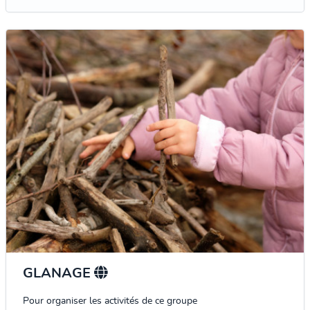
GLANAGE
Pour organiser les activités de ce groupe