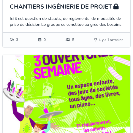
CHANTIERS INGÉNIERIE DE PROJET
Ici il est question de statuts, de règlements, de modalités de
prise de décision.Le groupe se constitue au grès des besoins.
3
0
5
il y a 1 semaine