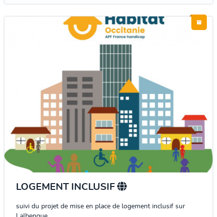
LOGEMENT INCLUSIF
suivi du projet de mise en place de logement inclusif sur
Lalbenque