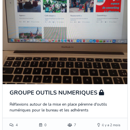
GROUPE OUTILS NUMERIQUES
Réflexions autour de la mise en place pérenne d'outils
numériques pour le bureau et les adhérents
4
0
7
il y a 2 mois