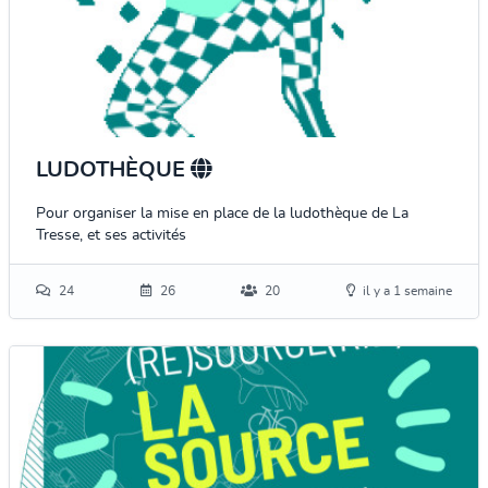
LUDOTHÈQUE
Pour organiser la mise en place de la ludothèque de La
Tresse, et ses activités
24
26
20
il y a 1 semaine