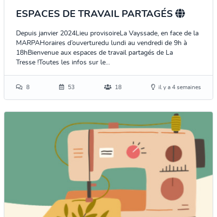
ESPACES DE TRAVAIL PARTAGÉS
Depuis janvier 2024Lieu provisoireLa Vayssade, en face de la
MARPAHoraires d’ouverturedu lundi au vendredi de 9h à
18hBienvenue aux espaces de travail partagés de La
Tresse !Toutes les infos sur le...
8
53
18
il y a 4 semaines