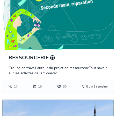
RESSOURCERIE
Groupe de travail autour du projet de ressourcerieTout savoir
sur les activités de la "Source"
17
15
30
il y a 1 semaine