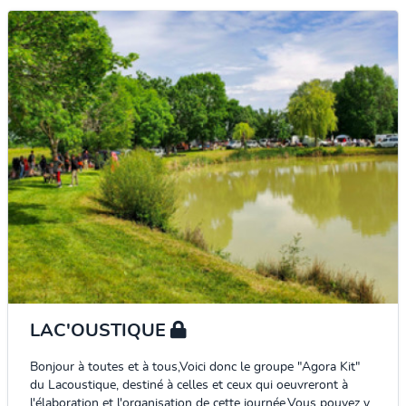
LAC'OUSTIQUE
Bonjour à toutes et à tous,Voici donc le groupe "Agora Kit"
du Lacoustique, destiné à celles et ceux qui oeuvreront à
l'élaboration et l'organisation de cette journée.Vous pouvez y