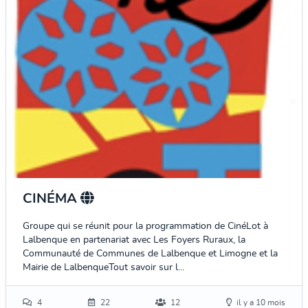
CINÉMA
Groupe qui se réunit pour la programmation de CinéLot à
Lalbenque en partenariat avec Les Foyers Ruraux, la
Communauté de Communes de Lalbenque et Limogne et la
Mairie de LalbenqueTout savoir sur l...
4
22
12
il y a 10 mois