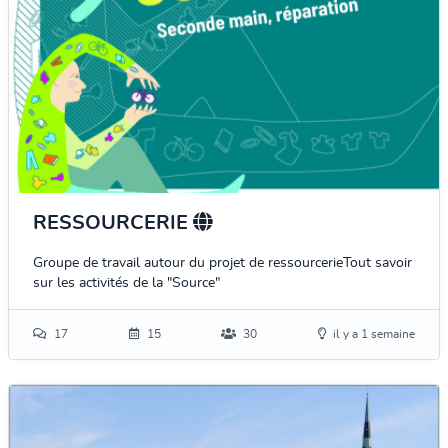
RESSOURCERIE
Groupe de travail autour du projet de ressourcerieTout savoir
sur les activités de la "Source"
17
15
30
il y a 1 semaine