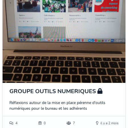
GROUPE OUTILS NUMERIQUES
Réflexions autour de la mise en place pérenne d'outils
numériques pour le bureau et les adhérents
4
0
7
il y a 2 mois