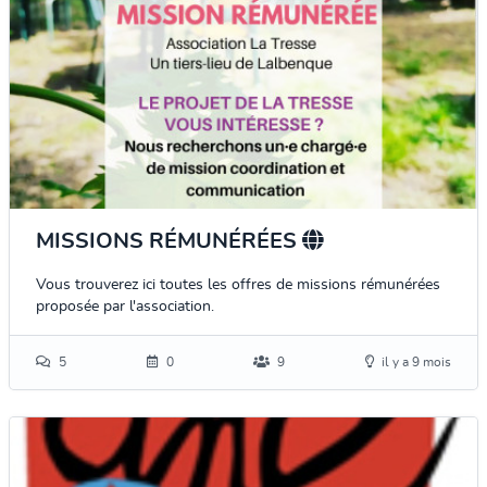
MISSIONS RÉMUNÉRÉES
Vous trouverez ici toutes les offres de missions rémunérées
proposée par l'association.
5
0
9
il y a 9 mois