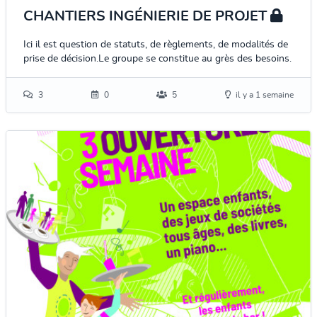
CHANTIERS INGÉNIERIE DE PROJET
Ici il est question de statuts, de règlements, de modalités de
prise de décision.Le groupe se constitue au grès des besoins.
3
0
5
il y a 1 semaine