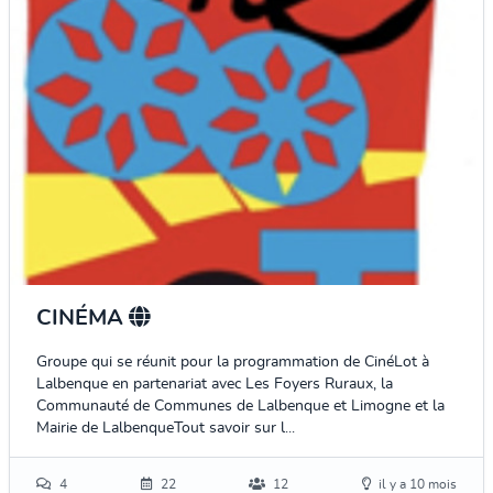
CINÉMA
Groupe qui se réunit pour la programmation de CinéLot à
Lalbenque en partenariat avec Les Foyers Ruraux, la
Communauté de Communes de Lalbenque et Limogne et la
Mairie de LalbenqueTout savoir sur l...
4
22
12
il y a 10 mois