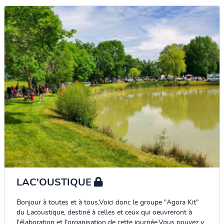
LAC'OUSTIQUE
Bonjour à toutes et à tous,Voici donc le groupe "Agora Kit"
du Lacoustique, destiné à celles et ceux qui oeuvreront à
l'élaboration et l'organisation de cette journée.Vous pouvez y