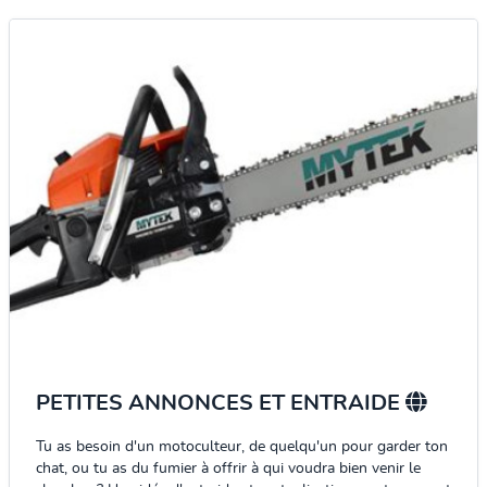
PETITES ANNONCES ET ENTRAIDE
Tu as besoin d'un motoculteur, de quelqu'un pour garder ton
chat, ou tu as du fumier à offrir à qui voudra bien venir le