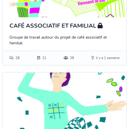
CAFÉ ASSOCIATIF ET FAMILIAL
Groupe de travail autour du projet de café associatif et
familial
28
21
28
il y a 1 semaine