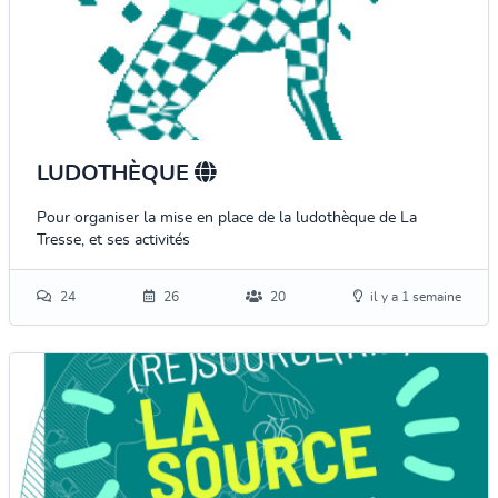
LUDOTHÈQUE
Pour organiser la mise en place de la ludothèque de La
Tresse, et ses activités
24
26
20
il y a 1 semaine