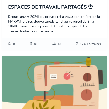
ESPACES DE TRAVAIL PARTAGÉS
Depuis janvier 2024Lieu provisoireLa Vayssade, en face de la
MARPAHoraires d’ouverturedu lundi au vendredi de 9h à
18hBienvenue aux espaces de travail partagés de La
Tresse !Toutes les infos sur le...
8
53
18
il y a 4 semaines