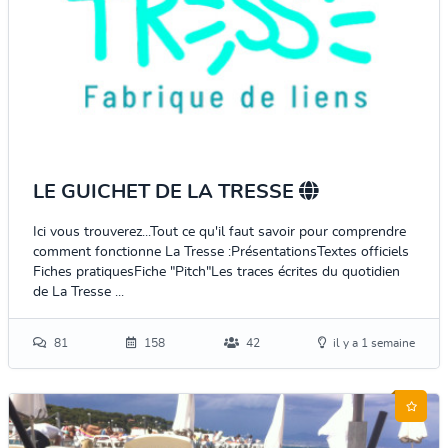
LE GUICHET DE LA TRESSE
Ici vous trouverez...Tout ce qu'il faut savoir pour comprendre
comment fonctionne La Tresse :PrésentationsTextes officiels
Fiches pratiquesFiche "Pitch"Les traces écrites du quotidien
de La Tresse ...
81
158
42
il y a 1 semaine