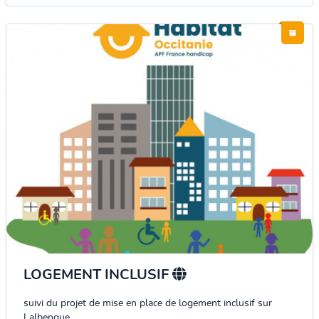
LOGEMENT INCLUSIF
suivi du projet de mise en place de logement inclusif sur
Lalbenque