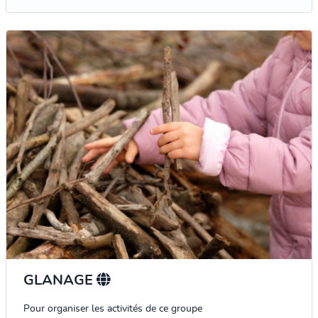
GLANAGE
Pour organiser les activités de ce groupe