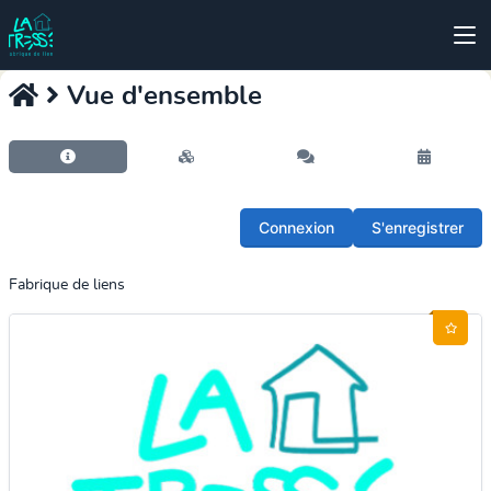
Vue d'ensemble
Connexion
S'enregistrer
Fabrique de liens