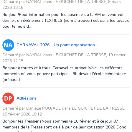
Démarré par NAYRAL dans LE GUICHET DE LA TRESSE, 9 mars
2026 18:16
Bonjour !Pour information pour les absent.e.s à la RM de vendredi
dernier, un événement TEXTILES (nom à trouver) est dans les tuyaux
pour le mois d...
CARNAVAL 2026 - Un point organisation -
Démarré par NAYRAL dans LE GUICHET DE LA TRESSE, 19 février
2026 12:15
Bonjour à toutes et à tous, Carnaval es arribat !Voici les différents
moments où vous pouvez participer :- 9h devant l'école élémentaire
(préparati...
Adhésions
Démarré par Danielle POUJADE dans LE GUICHET DE LA TRESSE,
15 février 2026 18:12
Bonjour les TressiensNous sommes le 10 février et à ce jour 87
membres de la Tresse sont déjà à jour de leur cotisation 2026 Donc