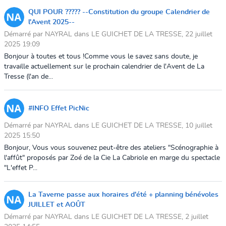
QUI POUR ????? --Constitution du groupe Calendrier de
l'Avent 2025--
Démarré par NAYRAL dans LE GUICHET DE LA TRESSE, 22 juillet
2025 19:09
Bonjour à toutes et tous !Comme vous le savez sans doute, je
travaille actuellement sur le prochain calendrier de l'Avent de La
Tresse (l'an de...
#INFO Effet PicNic
Démarré par NAYRAL dans LE GUICHET DE LA TRESSE, 10 juillet
2025 15:50
Bonjour, Vous vous souvenez peut-être des ateliers "Scénographie à
l'affût" proposés par Zoé de la Cie La Cabriole en marge du spectacle
"L'effet P...
La Taverne passe aux horaires d'été + planning bénévoles
JUILLET et AOÛT
Démarré par NAYRAL dans LE GUICHET DE LA TRESSE, 2 juillet