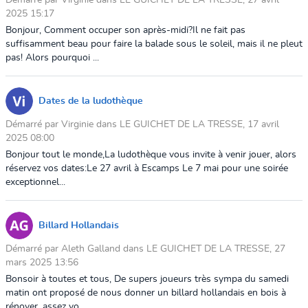
2025 15:17
Bonjour, Comment occuper son après-midi?Il ne fait pas
suffisamment beau pour faire la balade sous le soleil, mais il ne pleut
pas! Alors pourquoi ...
Dates de la ludothèque
Démarré par Virginie dans LE GUICHET DE LA TRESSE, 17 avril
2025 08:00
Bonjour tout le monde,La ludothèque vous invite à venir jouer, alors
réservez vos dates:Le 27 avril à Escamps Le 7 mai pour une soirée
exceptionnel...
Billard Hollandais
Démarré par Aleth Galland dans LE GUICHET DE LA TRESSE, 27
mars 2025 13:56
Bonsoir à toutes et tous, De supers joueurs très sympa du samedi
matin ont proposé de nous donner un billard hollandais en bois à
rénover, assez vo...