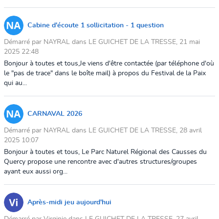
Cabine d'écoute 1 sollicitation - 1 question
Démarré par NAYRAL dans LE GUICHET DE LA TRESSE, 21 mai
2025 22:48
Bonjour à toutes et tous,Je viens d'être contactée (par téléphone d'où
le "pas de trace" dans le boîte mail) à propos du Festival de la Paix
qui au...
CARNAVAL 2026
Démarré par NAYRAL dans LE GUICHET DE LA TRESSE, 28 avril
2025 10:07
Bonjour à toutes et tous, Le Parc Naturel Régional des Causses du
Quercy propose une rencontre avec d'autres structures/groupes
ayant eux aussi org...
Après-midi jeu aujourd'hui
Démarré par Virginie dans LE GUICHET DE LA TRESSE, 27 avril