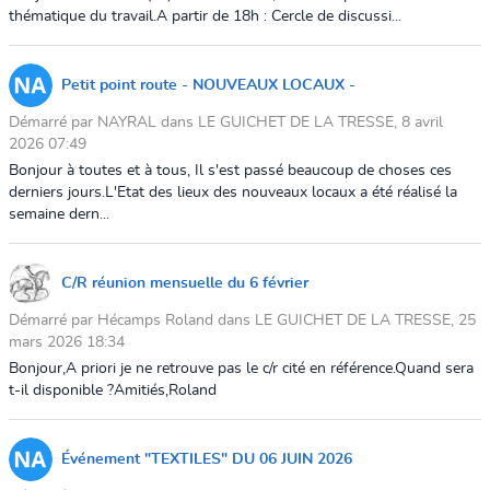
thématique du travail.A partir de 18h : Cercle de discussi...
Petit point route - NOUVEAUX LOCAUX -
Démarré par NAYRAL dans LE GUICHET DE LA TRESSE, 8 avril
2026 07:49
Bonjour à toutes et à tous, Il s'est passé beaucoup de choses ces
derniers jours.L'Etat des lieux des nouveaux locaux a été réalisé la
semaine dern...
C/R réunion mensuelle du 6 février
Démarré par Hécamps Roland dans LE GUICHET DE LA TRESSE, 25
mars 2026 18:34
Bonjour,A priori je ne retrouve pas le c/r cité en référence.Quand sera
t-il disponible ?Amitiés,Roland
Événement "TEXTILES" DU 06 JUIN 2026