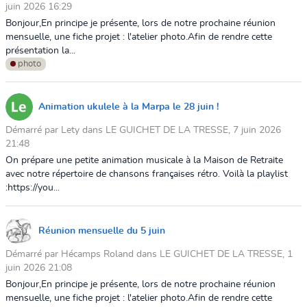
juin 2026 16:29
Bonjour,En principe je présente, lors de notre prochaine réunion
mensuelle, une fiche projet : l'atelier photo.Afin de rendre cette
présentation la...
photo
Animation ukulele à la Marpa le 28 juin !
Démarré par Lety dans LE GUICHET DE LA TRESSE, 7 juin 2026
21:48
On prépare une petite animation musicale à la Maison de Retraite
avec notre répertoire de chansons françaises rétro. Voilà la playlist
:https://you...
Réunion mensuelle du 5 juin
Démarré par Hécamps Roland dans LE GUICHET DE LA TRESSE, 1
juin 2026 21:08
Bonjour,En principe je présente, lors de notre prochaine réunion
mensuelle, une fiche projet : l'atelier photo.Afin de rendre cette