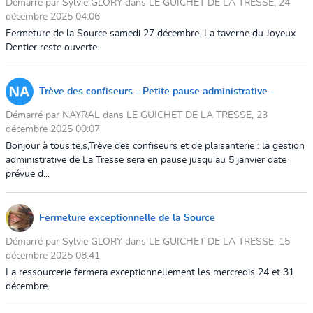
Démarré par Sylvie GLORY dans LE GUICHET DE LA TRESSE, 24
décembre 2025 04:06
Fermeture de la Source samedi 27 décembre. La taverne du Joyeux
Dentier reste ouverte.
Trève des confiseurs - Petite pause administrative -
Démarré par NAYRAL dans LE GUICHET DE LA TRESSE, 23
décembre 2025 00:07
Bonjour à tous.te.s,Trève des confiseurs et de plaisanterie : la gestion
administrative de La Tresse sera en pause jusqu'au 5 janvier date
prévue d...
Fermeture exceptionnelle de la Source
Démarré par Sylvie GLORY dans LE GUICHET DE LA TRESSE, 15
décembre 2025 08:41
La ressourcerie fermera exceptionnellement les mercredis 24 et 31
décembre.