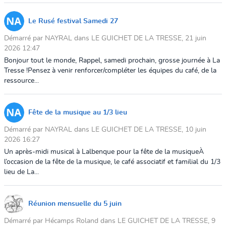
Le Rusé festival Samedi 27
Démarré par NAYRAL dans LE GUICHET DE LA TRESSE, 21 juin
2026 12:47
Bonjour tout le monde, Rappel, samedi prochain, grosse journée à La
Tresse !Pensez à venir renforcer/compléter les équipes du café, de la
ressource...
Fête de la musique au 1/3 lieu
Démarré par NAYRAL dans LE GUICHET DE LA TRESSE, 10 juin
2026 16:27
Un après-midi musical à Lalbenque pour la fête de la musiqueÀ
l’occasion de la fête de la musique, le café associatif et familial du 1/3
lieu de La...
Réunion mensuelle du 5 juin
Démarré par Hécamps Roland dans LE GUICHET DE LA TRESSE, 9