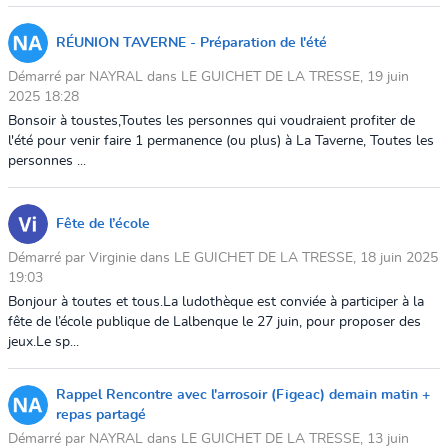
RÉUNION TAVERNE - Préparation de l'été
Démarré par NAYRAL dans LE GUICHET DE LA TRESSE, 19 juin
2025 18:28
Bonsoir à toustes,Toutes les personnes qui voudraient profiter de
l'été pour venir faire 1 permanence (ou plus) à La Taverne, Toutes les
personnes ...
Fête de l’école
Démarré par Virginie dans LE GUICHET DE LA TRESSE, 18 juin 2025
19:03
Bonjour à toutes et tous.La ludothèque est conviée à participer à la
fête de l’école publique de Lalbenque le 27 juin, pour proposer des
jeux.Le sp...
Rappel Rencontre avec l'arrosoir (Figeac) demain matin +
repas partagé
Démarré par NAYRAL dans LE GUICHET DE LA TRESSE, 13 juin