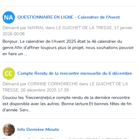
QUESTIONNAIRE EN LIGNE - Calendrier de l'Avent
Démarré par NAYRAL dans LE GUICHET DE LA TRESSE, 17 janvier
2026 00:08
Bonjour, Le calendrier de l'Avent 2025 était le 4è calendrier du
genre.Afin d'affiner toujours plus le projet, nous souhaitons pouvoir
en faire un ...
Compte Rendu de la rencontre mensuelle du 6 décembre
Démarré par CORINNE CORMORECHE dans LE GUICHET DE LA
TRESSE, 26 décembre 2025 17:39
Coucou les Tressien(ne)sLe compte rendu de la dernière rencontre
est disponible avec les autres. Bonne lecture.Et bonnes fêtes de fin
d'année. Serv...
Info Dernière Minute