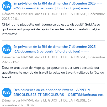
En prévision de la RM de dimanche 7 décembre 2025 ----
-2/2 document à parcourir (cf ordre du jour)------
Démarré par NAYRAL dans LE GUICHET DE LA TRESSE, 1 décembre
2025 22:01
Ci-joint une plaquette qui résume ce qu'est le dispositif Guid'Asso
qu'il nous est proposé de rejoindre sur les volets orientation et/ou
informatio...
En prévision de la RM de dimanche 7 décembre 2025 ----
-1/2 document à parcourir (cf ordre du jour)------
Démarré par NAYRAL dans LE GUICHET DE LA TRESSE, 1 décembre
2025 21:57
Dossier artistique de Mojo qui propose de jouer son spectacle qui
questionne le monde du travail la veille ou l'avant-veille de la fête du
travail....
Des nouvelles du calendrier de l'Avent - APPEL À
BRICOLEUSES ET BRICOLEURS + OBJETS/Matériaux etc.
Démarré par NAYRAL dans LE GUICHET DE LA TRESSE, 17
novembre 2025 16:47