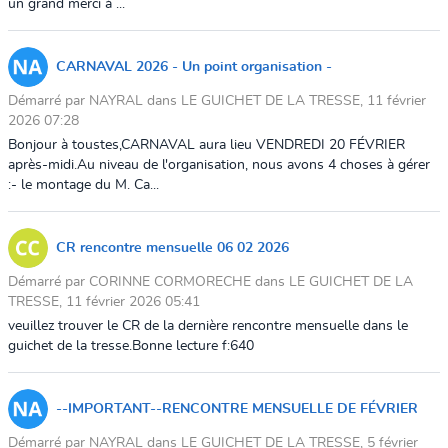
un grand merci à ...
CARNAVAL 2026 - Un point organisation -
Démarré par NAYRAL dans LE GUICHET DE LA TRESSE, 11 février
2026 07:28
Bonjour à toustes,CARNAVAL aura lieu VENDREDI 20 FÉVRIER
après-midi.Au niveau de l'organisation, nous avons 4 choses à gérer
:- le montage du M. Ca...
CR rencontre mensuelle 06 02 2026
Démarré par CORINNE CORMORECHE dans LE GUICHET DE LA
TRESSE, 11 février 2026 05:41
veuillez trouver le CR de la dernière rencontre mensuelle dans le
guichet de la tresse.Bonne lecture f:640
--IMPORTANT--RENCONTRE MENSUELLE DE FÉVRIER
Démarré par NAYRAL dans LE GUICHET DE LA TRESSE, 5 février