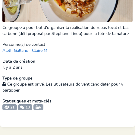
Ce groupe a pour but d'organiser la réalisation du repas local et bas
carbone (défi proposé par Stéphane Linou) pour la fête de la nature.
Personne(s) de contact
Aleth Galland
Claire M
Date de création
il y a 2 ans
Type de groupe
Ce groupe est privé. Les utilisateurs doivent candidater pour y
participer
Statistiques et mots-clés
21
13
6