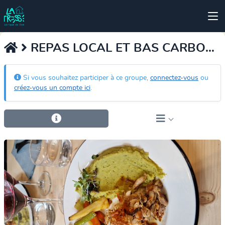
REPAS LOCAL ET BAS CARBONE
Si vous souhaitez participer à ce groupe,
connectez-vous
ou
créez-vous un compte ici
.