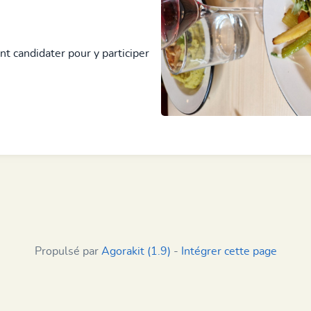
nt candidater pour y participer
Propulsé par
Agorakit (1.9)
-
Intégrer cette page