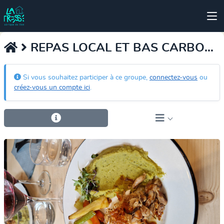
REPAS LOCAL ET BAS CARBONE
Si vous souhaitez participer à ce groupe,
connectez-vous
ou
créez-vous un compte ici
.